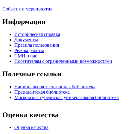
События и мероприятия
Информация
Историческая справка
Документы
Правила пользования
Режим работы
СМИ о нас
Посетителям с ограниченными возможностями
Полезные ссылки
Национальная электронная библиотека
Президентская библиотека
Московская губернская универсальная библиотека
Оценка качества
Оценка качества