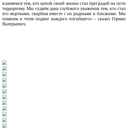
кланяемся тем, кто ценой своей жизни стал преградой на пути
терроризму. Мы отдаём дань глубокого уважения тем, кто стал
его жертвами, скорбим вместе с их родными и близкими. Мы
помним и чтим подвиг каждого погибшего» - сказал Герман
Валерьевич.