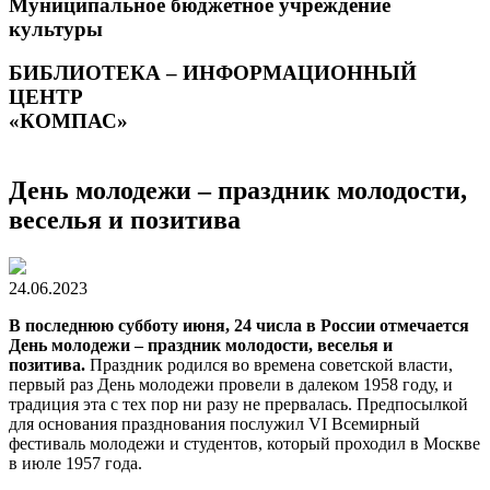
Муниципальное бюджетное учреждение
культуры
БИБЛИОТЕКА – ИНФОРМАЦИОННЫЙ
ЦЕНТР
«КОМПАС»
День молодежи – праздник молодости,
веселья и позитива
24.06.2023
В последнюю субботу июня, 24 числа в России отмечается
День молодежи – праздник молодости, веселья и
позитива.
Праздник родился во времена советской власти,
первый раз День молодежи провели в далеком 1958 году, и
традиция эта с тех пор ни разу не прервалась. Предпосылкой
для основания празднования послужил VI Всемирный
фестиваль молодежи и студентов, который проходил в Москве
в июле 1957 года.