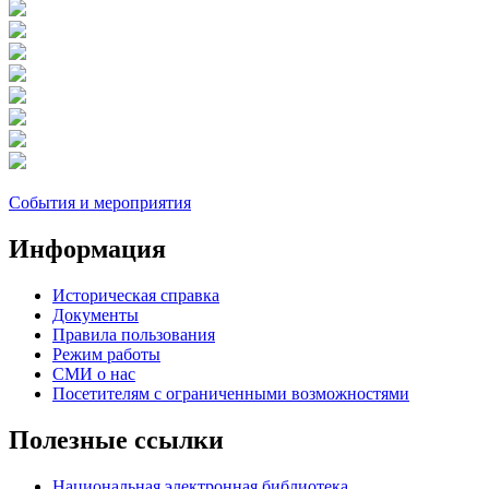
События и мероприятия
Информация
Историческая справка
Документы
Правила пользования
Режим работы
СМИ о нас
Посетителям с ограниченными возможностями
Полезные ссылки
Национальная электронная библиотека