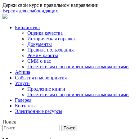
Держи свой курс в правильном направлении
Версия для слабовидящих
Библиотека
Оценка качества
Историческая справка
Документы
Правила пользования
Режим работы
СМИ о нас
Посетителям с ограниченными возможностями
Афиша
События и мероприятия
Услуги
Продление книги
Посетителям с ограниченными возможностями
Галерея
Контакты
Электронные ресурсы
Поиск
Поиск