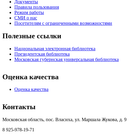
Документы
Правила пользования
Режим работы
СМИ о нас
Посетителям с ограниченными возможностями
Полезные ссылки
Национальная электронная библиотека
Президентская библиотека
Московская губернская универсальная библиотека
Оценка качества
Оценка качества
Контакты
Московская область, пос. Власиха, ул. Маршала Жукова, д. 9
8 925-978-19-71