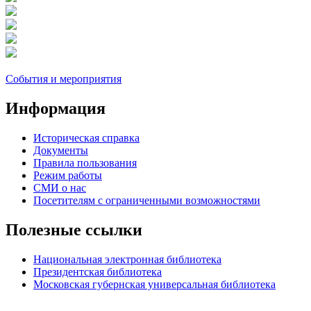
События и мероприятия
Информация
Историческая справка
Документы
Правила пользования
Режим работы
СМИ о нас
Посетителям с ограниченными возможностями
Полезные ссылки
Национальная электронная библиотека
Президентская библиотека
Московская губернская универсальная библиотека