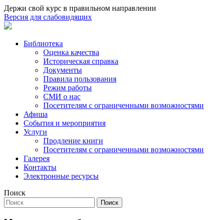
Держи свой курс в правильном направлении
Версия для слабовидящих
Библиотека
Оценка качества
Историческая справка
Документы
Правила пользования
Режим работы
СМИ о нас
Посетителям с ограниченными возможностями
Афиша
События и мероприятия
Услуги
Продление книги
Посетителям с ограниченными возможностями
Галерея
Контакты
Электронные ресурсы
Поиск
Поиск