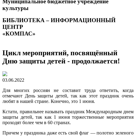
Муниципальное бюджетное учреждение
культуры
БИБЛИОТЕКА – ИНФОРМАЦИОННЫЙ
ЦЕНТР
«КОМПАС»
Цикл мероприятий, посвящённый
Дню защиты детей - продолжается!
03.06.2022
Для многих россиян не составит труда ответить, когда
отмечают День защиты детей, так как этот праздник очень
любят в нашей стране. Конечно, это 1 июня.
Кстати, правильнее называть праздник Международным днем
защиты детей, так как 1 июня торжественные мероприятия
проходят более чем в 60 странах.
Причем у праздника даже есть свой флаг — полотно зеленого