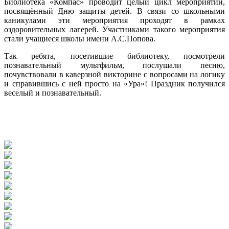
Библиотека «Компас» проводит целый цикл мероприятий,
посвящённый Дню защиты детей. В связи со школьными
каникулами эти мероприятия проходят в рамках
оздоровительных лагерей. Участниками такого мероприятия
стали учащиеся школы имени А.С.Попова.
Так ребята, посетившие библиотеку, посмотрели
познавательный мультфильм, послушали песню,
почувствовали в каверзной викторине с вопросами на логику
и справившись с ней просто на «Ура»! Праздник получился
веселый и познавательный.