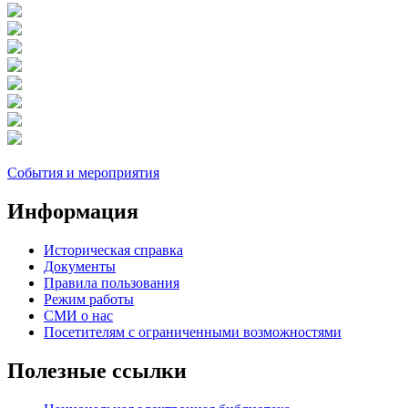
События и мероприятия
Информация
Историческая справка
Документы
Правила пользования
Режим работы
СМИ о нас
Посетителям с ограниченными возможностями
Полезные ссылки