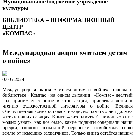
Муниципальное бюджетное учреждение
культуры
БИБЛИОТЕКА – ИНФОРМАЦИОННЫЙ
ЦЕНТР
«КОМПАС»
Международная акция «читаем детям
о войне»
07.05.2024
Международная акция «читаем детям о войне» прошла в
библиотеке «Компас» на одном дыхании. «Компас» десятый
год принимает участие в этой акции, привлекая детей к
чтению художественной литературы о войне. Великая
Отечественная война осталась позади, но память о ней должна
жить в наших сердцах. Книги – это память. С помощью книг
можно узнать, как все было, какие подвиги совершали наши
предки, сколько испытаний перенесли, освобождая свою
землю от немецких захватчиков. Только книга остаётся нашим