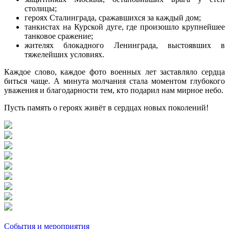
столицы;
героях Сталинграда, сражавшихся за каждый дом;
танкистах на Курской дуге, где произошло крупнейшее
танковое сражение;
жителях блокадного Ленинграда, выстоявших в
тяжелейших условиях.
Каждое слово, каждое фото военных лет заставляло сердца
биться чаще. А минута молчания стала моментом глубокого
уважения и благодарности тем, кто подарил нам мирное небо.
Пусть память о героях живёт в сердцах новых поколений!
События и мероприятия