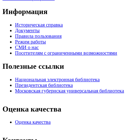
Информация
Историческая справка
Документы
Правила пользования
Режим работы
СМИ о нас
Посетителям с ограниченными возможностями
Полезные ссылки
Национальная электронная библиотека
Президентская библиотека
Московская губернская универсальная библиотека
Оценка качества
Оценка качества