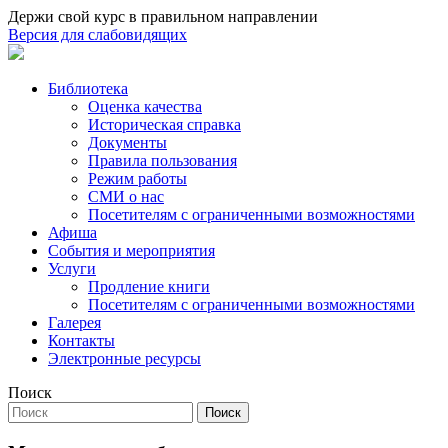
Держи свой курс в правильном направлении
Версия для слабовидящих
Библиотека
Оценка качества
Историческая справка
Документы
Правила пользования
Режим работы
СМИ о нас
Посетителям с ограниченными возможностями
Афиша
События и мероприятия
Услуги
Продление книги
Посетителям с ограниченными возможностями
Галерея
Контакты
Электронные ресурсы
Поиск
Поиск