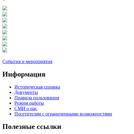
События и мероприятия
Информация
Историческая справка
Документы
Правила пользования
Режим работы
СМИ о нас
Посетителям с ограниченными возможностями
Полезные ссылки