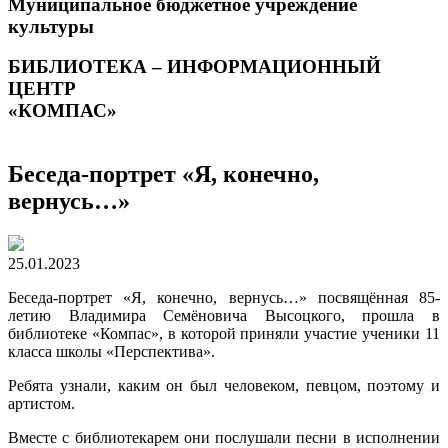
Муниципальное бюджетное учреждение
культуры
БИБЛИОТЕКА – ИНФОРМАЦИОННЫЙ
ЦЕНТР
«КОМПАС»
Беседа-портрет «Я, конечно,
вернусь…»
25.01.2023
Беседа-портрет «Я, конечно, вернусь…» посвящённая 85-
летию Владимира Семёновича Высоцкого, прошла в
библиотеке «Компас», в которой приняли участие ученики 11
класса школы «Перспектива».
Ребята узнали, каким он был человеком, певцом, поэтому и
артистом.
Вместе с библиотекарем они послушали песни в исполнении