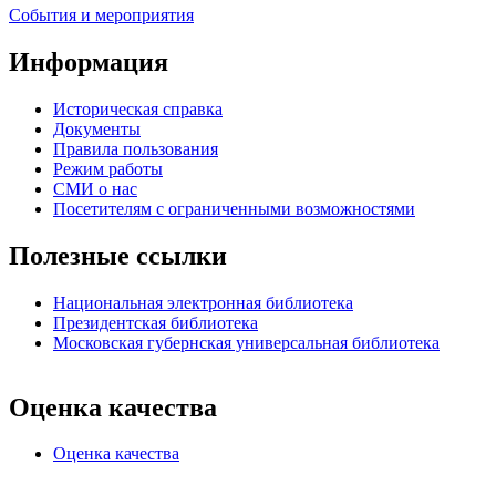
События и мероприятия
Информация
Историческая справка
Документы
Правила пользования
Режим работы
СМИ о нас
Посетителям с ограниченными возможностями
Полезные ссылки
Национальная электронная библиотека
Президентская библиотека
Московская губернская универсальная библиотека
Оценка качества
Оценка качества