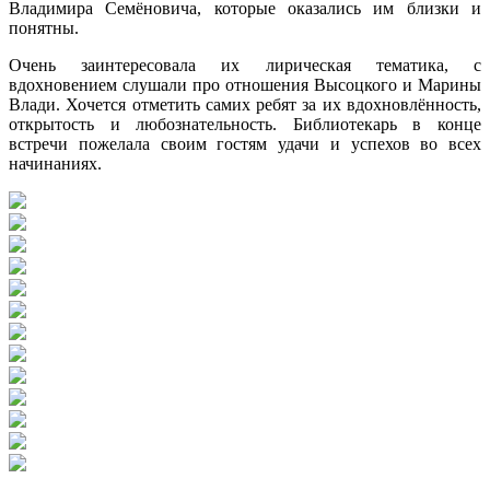
Владимира Семёновича, которые оказались им близки и
понятны.
Очень заинтересовала их лирическая тематика, с
вдохновением слушали про отношения Высоцкого и Марины
Влади. Хочется отметить самих ребят за их вдохновлённость,
открытость и любознательность. Библиотекарь в конце
встречи пожелала своим гостям удачи и успехов во всех
начинаниях.