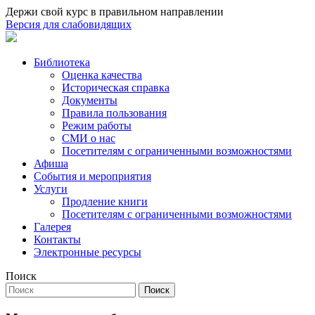
Держи свой курс в правильном направлении
Версия для слабовидящих
Библиотека
Оценка качества
Историческая справка
Документы
Правила пользования
Режим работы
СМИ о нас
Посетителям с ограниченными возможностями
Афиша
События и мероприятия
Услуги
Продление книги
Посетителям с ограниченными возможностями
Галерея
Контакты
Электронные ресурсы
Поиск
Поиск