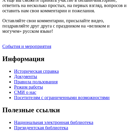
А ещё вы сможете принять участие в онлайн-викторине,
ответить на несколько простых, на первых взгляд, вопросов и
оставить нам свои комментарии и пожелания.
Оставляйте свои комментарии, присылайте видео,
поздравляйте друг друга с праздником на «великом и
могучем» русском языке!
События и мероприятия
Информация
Историческая справка
Документы
Правила пользования
Режим работы
СМИ о нас
Посетителям с ограниченными возможностями
Полезные ссылки
Национальная электронная библиотека
Президентская библиотека