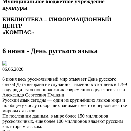
Муниципальное бюджетное учреждение
культуры
БИБЛИОТЕКА – ИНФОРМАЦИОННЫЙ
ЦЕНТР
«КОМПАС»
6 июня - День русского языка
06.06.2020
6 июня весь русскоязычный мир отмечает День русского
языка! Дата выбрана не случайно – именно в этот день в 1799
году родился основоположник современного русского языка
Александр Сергеевич Пушкин.
Русский язык сегодня — один из крупнейших языков мира и
по общему числу говорящих занимает место в первой десятке
мировых языков.
По последним данным, в мире более 150 миллионов
русскоязычных, еще более 100 миллионов владеют русским
как вторым языком.