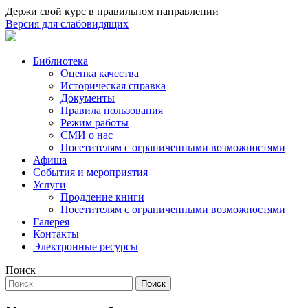
Держи свой курс в правильном направлении
Версия для слабовидящих
Библиотека
Оценка качества
Историческая справка
Документы
Правила пользования
Режим работы
СМИ о нас
Посетителям с ограниченными возможностями
Афиша
События и мероприятия
Услуги
Продление книги
Посетителям с ограниченными возможностями
Галерея
Контакты
Электронные ресурсы
Поиск
Поиск