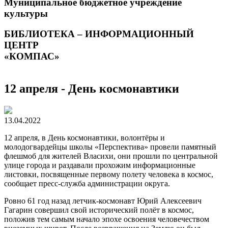
Муниципальное бюджетное учреждение
культуры
БИБЛИОТЕКА – ИНФОРМАЦИОННЫЙ
ЦЕНТР
«КОМПАС»
12 апреля - День космонавтики
13.04.2022
12 апреля, в День космонавтики, волонтёры и
молодогвардейцы школы «Перспектива» провели памятный
флешмоб для жителей Власихи, они прошли по центральной
улице города и раздавали прохожим информационные
листовки, посвященные первому полету человека в космос,
сообщает пресс-служба администрации округа.
Ровно 61 год назад летчик-космонавт Юрий Алексеевич
Гагарин совершил свой исторический полёт в космос,
положив тем самым начало эпохе освоения человечеством