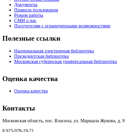
Документы
Правила пользования
Режим работы
СМИ о нас
Посетителям с ограниченными возможностями
Полезные ссылки
Национальная электронная библиотека
Президентская библиотека
Московская губернская универсальная библиотека
Оценка качества
Оценка качества
Контакты
Московская область, пос. Власиха, ул. Маршала Жукова, д. 9
8 925-978-19-71