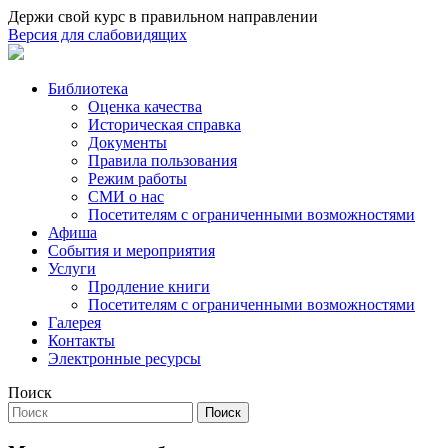
Держи свой курс в правильном направлении
Версия для слабовидящих
Библиотека
Оценка качества
Историческая справка
Документы
Правила пользования
Режим работы
СМИ о нас
Посетителям с ограниченными возможностями
Афиша
События и мероприятия
Услуги
Продление книги
Посетителям с ограниченными возможностями
Галерея
Контакты
Электронные ресурсы
Поиск
Поиск