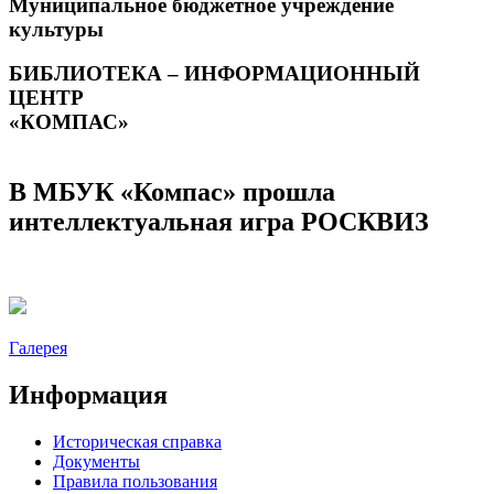
Муниципальное бюджетное учреждение
культуры
БИБЛИОТЕКА – ИНФОРМАЦИОННЫЙ
ЦЕНТР
«КОМПАС»
В МБУК «Компас» прошла
интеллектуальная игра РОСКВИЗ
Галерея
Информация
Историческая справка
Документы
Правила пользования