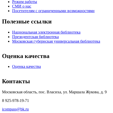
Режим работы
СМИ о нас
Посетителям с ограниченными возможностями
Полезные ссылки
Национальная электронная библиотека
Президентская библиотека
Московская губернская универсальная библиотека
Оценка качества
Оценка качества
Контакты
Московская область, пос. Власиха, ул. Маршала Жукова, д. 9
8 925-978-19-71
icompass@bk.ru