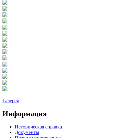
Галерея
Информация
Историческая справка
Документы
Правила пользования