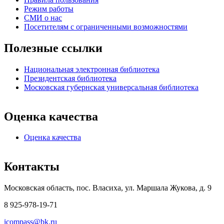
Режим работы
СМИ о нас
Посетителям с ограниченными возможностями
Полезные ссылки
Национальная электронная библиотека
Президентская библиотека
Московская губернская универсальная библиотека
Оценка качества
Оценка качества
Контакты
Московская область, пос. Власиха, ул. Маршала Жукова, д. 9
8 925-978-19-71
icompass@bk.ru