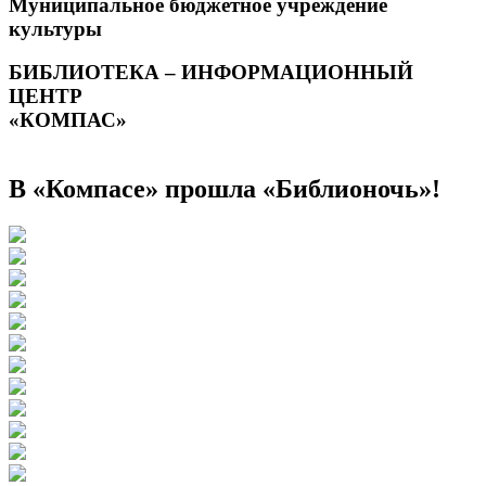
Муниципальное бюджетное учреждение
культуры
БИБЛИОТЕКА – ИНФОРМАЦИОННЫЙ
ЦЕНТР
«КОМПАС»
В «Компасе» прошла «Библионочь»!