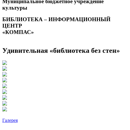
Муниципальное бюджетное учреждение
культуры
БИБЛИОТЕКА – ИНФОРМАЦИОННЫЙ
ЦЕНТР
«КОМПАС»
Удивительная «библиотека без стен»
Галерея