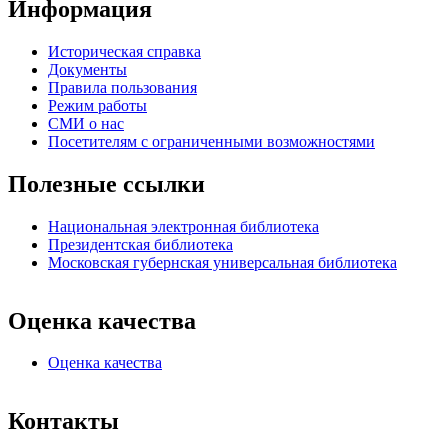
Информация
Историческая справка
Документы
Правила пользования
Режим работы
СМИ о нас
Посетителям с ограниченными возможностями
Полезные ссылки
Национальная электронная библиотека
Президентская библиотека
Московская губернская универсальная библиотека
Оценка качества
Оценка качества
Контакты