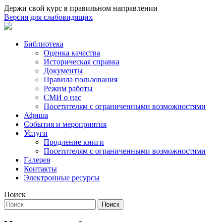
Держи свой курс в правильном направлении
Версия для слабовидящих
Библиотека
Оценка качества
Историческая справка
Документы
Правила пользования
Режим работы
СМИ о нас
Посетителям с ограниченными возможностями
Афиша
События и мероприятия
Услуги
Продление книги
Посетителям с ограниченными возможностями
Галерея
Контакты
Электронные ресурсы
Поиск
Поиск