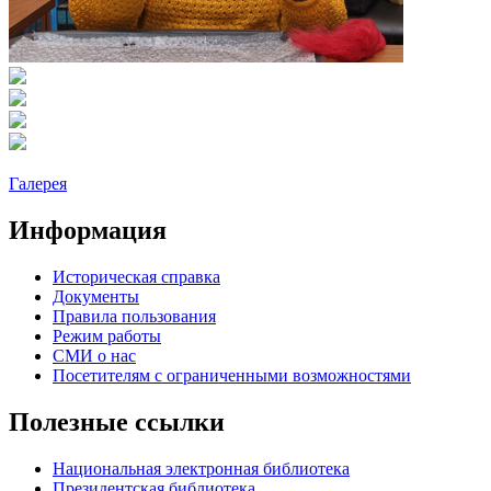
Галерея
Информация
Историческая справка
Документы
Правила пользования
Режим работы
СМИ о нас
Посетителям с ограниченными возможностями
Полезные ссылки
Национальная электронная библиотека
Президентская библиотека