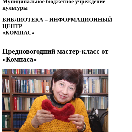
Муниципальное бюджетное учреждение
культуры
БИБЛИОТЕКА – ИНФОРМАЦИОННЫЙ
ЦЕНТР
«КОМПАС»
Предновогодний мастер-класс от
«Компаса»