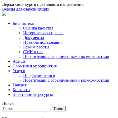
Держи свой курс в правильном направлении
Версия для слабовидящих
Библиотека
Оценка качества
Историческая справка
Документы
Правила пользования
Режим работы
СМИ о нас
Посетителям с ограниченными возможностями
Афиша
События и мероприятия
Услуги
Продление книги
Посетителям с ограниченными возможностями
Галерея
Контакты
Электронные ресурсы
Поиск
Поиск