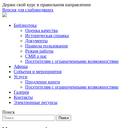
Держи свой курс в правильном направлении
Версия для слабовидящих
Библиотека
Оценка качества
Историческая справка
Документы
Правила пользования
Режим работы
СМИ о нас
Посетителям с ограниченными возможностями
Афиша
События и мероприятия
Услуги
Продление книги
Посетителям с ограниченными возможностями
Галерея
Контакты
Электронные ресурсы
Поиск
Поиск