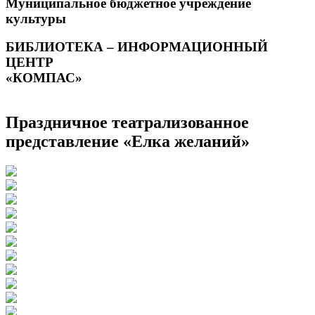
Муниципальное бюджетное учреждение
культуры
БИБЛИОТЕКА – ИНФОРМАЦИОННЫЙ
ЦЕНТР
«КОМПАС»
Праздничное театрализованное
представление «Елка желаний»