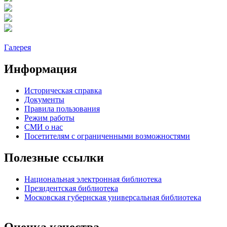
Галерея
Информация
Историческая справка
Документы
Правила пользования
Режим работы
СМИ о нас
Посетителям с ограниченными возможностями
Полезные ссылки
Национальная электронная библиотека
Президентская библиотека
Московская губернская универсальная библиотека
Оценка качества