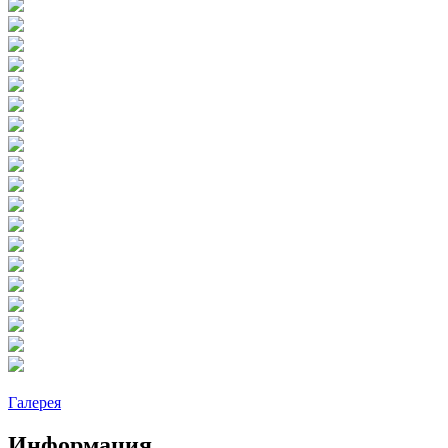
Галерея
Информация