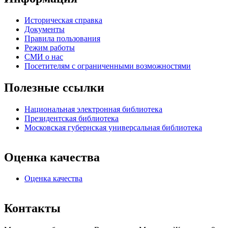
Историческая справка
Документы
Правила пользования
Режим работы
СМИ о нас
Посетителям с ограниченными возможностями
Полезные ссылки
Национальная электронная библиотека
Президентская библиотека
Московская губернская универсальная библиотека
Оценка качества
Оценка качества
Контакты