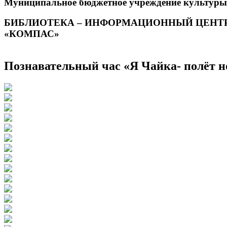
Муниципальное бюджетное учреждение культуры
БИБЛИОТЕКА – ИНФОРМАЦИОННЫЙ ЦЕНТ
«КОМПАС»
Познавательный час «Я Чайка- полёт 