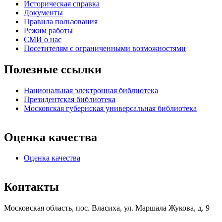
Историческая справка
Документы
Правила пользования
Режим работы
СМИ о нас
Посетителям с ограниченными возможностями
Полезные ссылки
Национальная электронная библиотека
Президентская библиотека
Московская губернская универсальная библиотека
Оценка качества
Оценка качества
Контакты
Московская область, пос. Власиха, ул. Маршала Жукова, д. 9