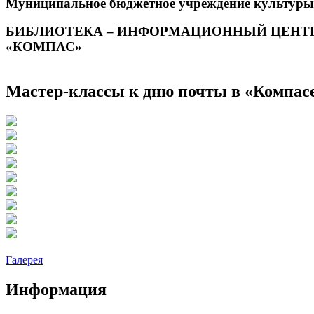
Муниципальное бюджетное учреждение культуры
БИБЛИОТЕКА – ИНФОРМАЦИОННЫЙ ЦЕНТ
«КОМПАС»
Мастер-классы к дню почты в «Компас
Галерея
Информация