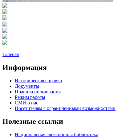
Галерея
Информация
Историческая справка
Документы
Правила пользования
Режим работы
СМИ о нас
Посетителям с ограниченными возможностями
Полезные ссылки
Национальная электронная библиотека