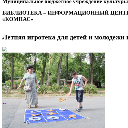
Муниципальное бюджетное учреждение культуры
БИБЛИОТЕКА – ИНФОРМАЦИОННЫЙ ЦЕНТ
«КОМПАС»
Летняя игротека для детей и молодежи 