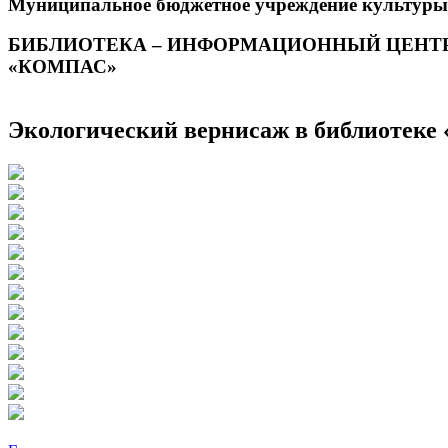
Муниципальное бюджетное учреждение культуры
БИБЛИОТЕКА – ИНФОРМАЦИОННЫЙ ЦЕНТ
«КОМПАС»
Экологический вернисаж в библиотеке 