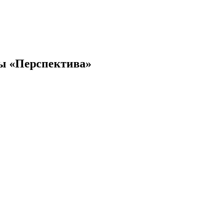
лы «Перспектива»