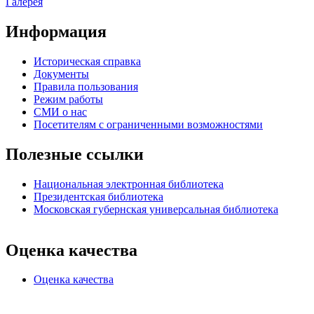
Галерея
Информация
Историческая справка
Документы
Правила пользования
Режим работы
СМИ о нас
Посетителям с ограниченными возможностями
Полезные ссылки
Национальная электронная библиотека
Президентская библиотека
Московская губернская универсальная библиотека
Оценка качества
Оценка качества