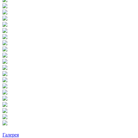
Галерея