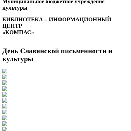
Муниципальное бюджетное учреждение
культуры
БИБЛИОТЕКА – ИНФОРМАЦИОННЫЙ
ЦЕНТР
«КОМПАС»
День Славянской письменности и
культуры