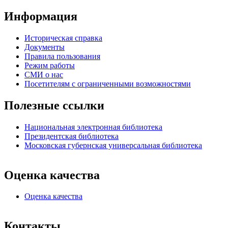
Информация
Историческая справка
Документы
Правила пользования
Режим работы
СМИ о нас
Посетителям с ограниченными возможностями
Полезные ссылки
Национальная электронная библиотека
Президентская библиотека
Московская губернская универсальная библиотека
Оценка качества
Оценка качества
Контакты