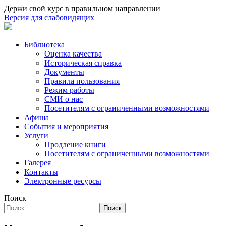
Держи свой курс в правильном направлении
Версия для слабовидящих
Библиотека
Оценка качества
Историческая справка
Документы
Правила пользования
Режим работы
СМИ о нас
Посетителям с ограниченными возможностями
Афиша
События и мероприятия
Услуги
Продление книги
Посетителям с ограниченными возможностями
Галерея
Контакты
Электронные ресурсы
Поиск
Поиск