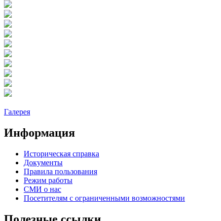
Галерея
Информация
Историческая справка
Документы
Правила пользования
Режим работы
СМИ о нас
Посетителям с ограниченными возможностями
Полезные ссылки