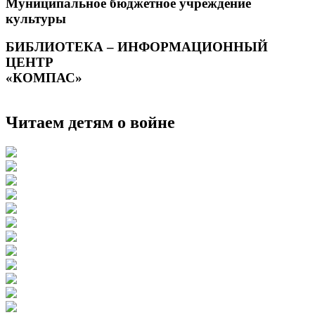
Муниципальное бюджетное учреждение
культуры
БИБЛИОТЕКА – ИНФОРМАЦИОННЫЙ
ЦЕНТР
«КОМПАС»
Читаем детям о войне