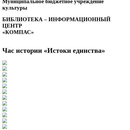
Муниципальное бюджетное учреждение
культуры
БИБЛИОТЕКА – ИНФОРМАЦИОННЫЙ
ЦЕНТР
«КОМПАС»
Час истории «Истоки единства»