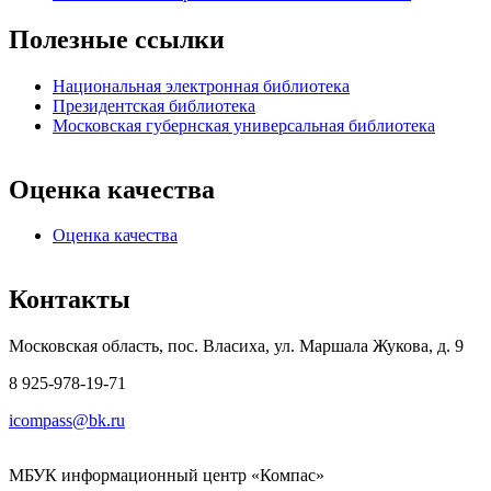
Полезные ссылки
Национальная электронная библиотека
Президентская библиотека
Московская губернская универсальная библиотека
Оценка качества
Оценка качества
Контакты
Московская область, пос. Власиха, ул. Маршала Жукова, д. 9
8 925-978-19-71
icompass@bk.ru
МБУК информационный центр «Компас»