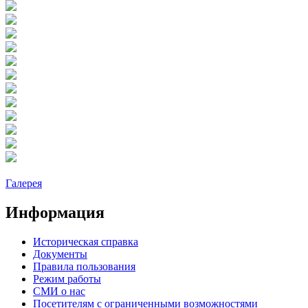
Галерея
Информация
Историческая справка
Документы
Правила пользования
Режим работы
СМИ о нас
Посетителям с ограниченными возможностями