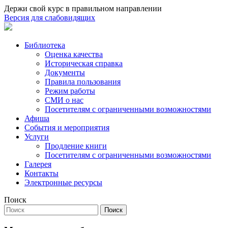
Держи свой курс в правильном направлении
Версия для слабовидящих
Библиотека
Оценка качества
Историческая справка
Документы
Правила пользования
Режим работы
СМИ о нас
Посетителям с ограниченными возможностями
Афиша
События и мероприятия
Услуги
Продление книги
Посетителям с ограниченными возможностями
Галерея
Контакты
Электронные ресурсы
Поиск
Поиск