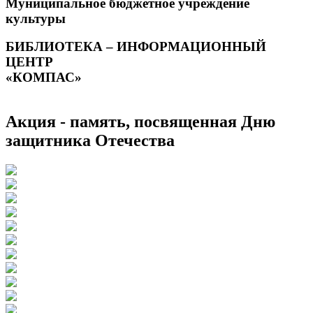
Муниципальное бюджетное учреждение
культуры
БИБЛИОТЕКА – ИНФОРМАЦИОННЫЙ
ЦЕНТР
«КОМПАС»
Акция - память, посвященная Дню
защитника Отечества