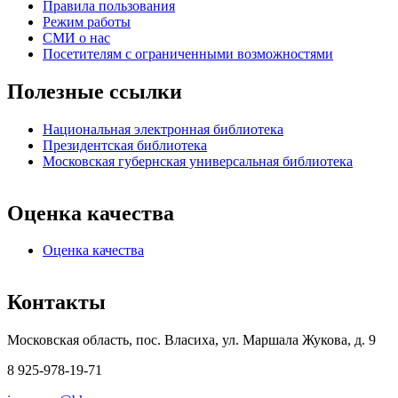
Правила пользования
Режим работы
СМИ о нас
Посетителям с ограниченными возможностями
Полезные ссылки
Национальная электронная библиотека
Президентская библиотека
Московская губернская универсальная библиотека
Оценка качества
Оценка качества
Контакты
Московская область, пос. Власиха, ул. Маршала Жукова, д. 9
8 925-978-19-71