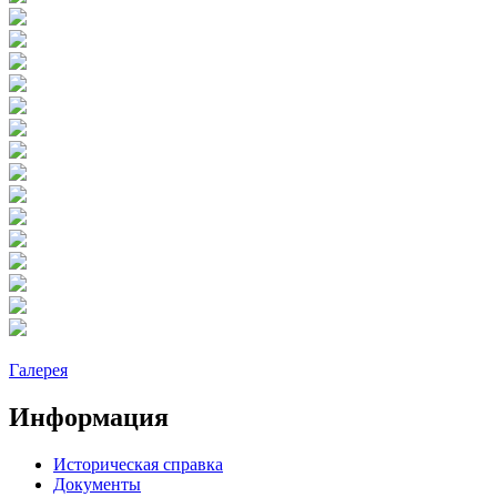
Галерея
Информация
Историческая справка
Документы