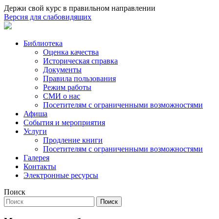
Держи свой курс в правильном направлении
Версия для слабовидящих
Библиотека
Оценка качества
Историческая справка
Документы
Правила пользования
Режим работы
СМИ о нас
Посетителям с ограниченными возможностями
Афиша
События и мероприятия
Услуги
Продление книги
Посетителям с ограниченными возможностями
Галерея
Контакты
Электронные ресурсы
Поиск
Поиск