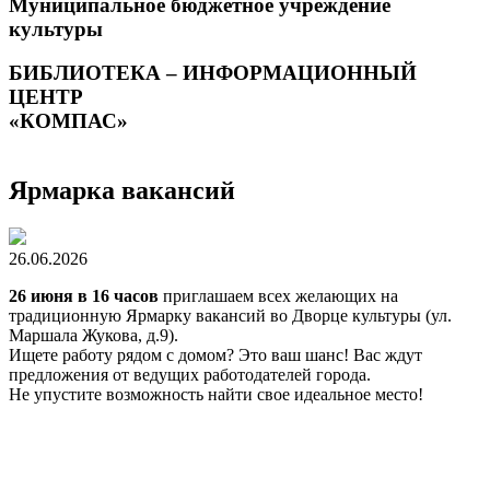
Муниципальное бюджетное учреждение
культуры
БИБЛИОТЕКА – ИНФОРМАЦИОННЫЙ
ЦЕНТР
«КОМПАС»
Ярмарка вакансий
26.06.2026
26 июня в 16 часов
приглашаем всех желающих на
традиционную Ярмарку вакансий во Дворце культуры (ул.
Маршала Жукова, д.9).
Ищете работу рядом с домом? Это ваш шанс! Вас ждут
предложения от ведущих работодателей города.
Не упустите возможность найти свое идеальное место!