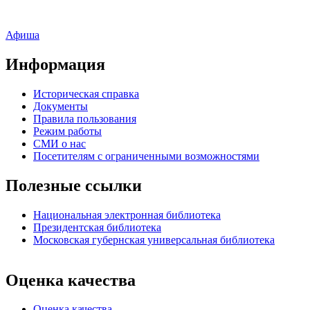
Афиша
Информация
Историческая справка
Документы
Правила пользования
Режим работы
СМИ о нас
Посетителям с ограниченными возможностями
Полезные ссылки
Национальная электронная библиотека
Президентская библиотека
Московская губернская универсальная библиотека
Оценка качества
Оценка качества