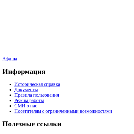
Афиша
Информация
Историческая справка
Документы
Правила пользования
Режим работы
СМИ о нас
Посетителям с ограниченными возможностями
Полезные ссылки