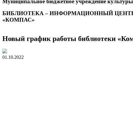
Муниципальное бюджетное учреждение культуры
БИБЛИОТЕКА – ИНФОРМАЦИОННЫЙ ЦЕНТ
«КОМПАС»
Новый график работы библиотеки «Компа
01.10.2022