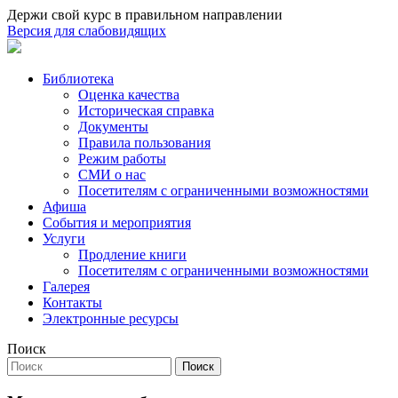
Держи свой курс в правильном направлении
Версия для слабовидящих
Библиотека
Оценка качества
Историческая справка
Документы
Правила пользования
Режим работы
СМИ о нас
Посетителям с ограниченными возможностями
Афиша
События и мероприятия
Услуги
Продление книги
Посетителям с ограниченными возможностями
Галерея
Контакты
Электронные ресурсы
Поиск
Поиск