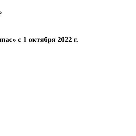
Р
с» с 1 октября 2022 г.