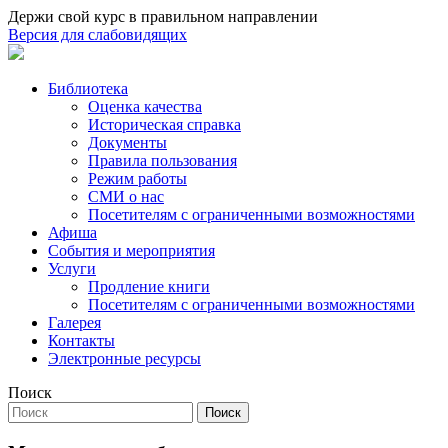
Держи свой курс в правильном направлении
Версия для слабовидящих
Библиотека
Оценка качества
Историческая справка
Документы
Правила пользования
Режим работы
СМИ о нас
Посетителям с ограниченными возможностями
Афиша
События и мероприятия
Услуги
Продление книги
Посетителям с ограниченными возможностями
Галерея
Контакты
Электронные ресурсы
Поиск
Поиск