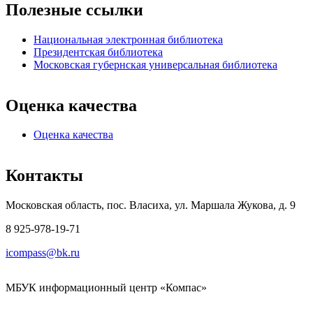
Полезные ссылки
Национальная электронная библиотека
Президентская библиотека
Московская губернская универсальная библиотека
Оценка качества
Оценка качества
Контакты
Московская область, пос. Власиха, ул. Маршала Жукова, д. 9
8 925-978-19-71
icompass@bk.ru
МБУК информационный центр «Компас»