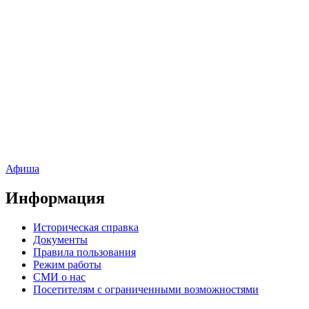
Афиша
Информация
Историческая справка
Документы
Правила пользования
Режим работы
СМИ о нас
Посетителям с ограниченными возможностями