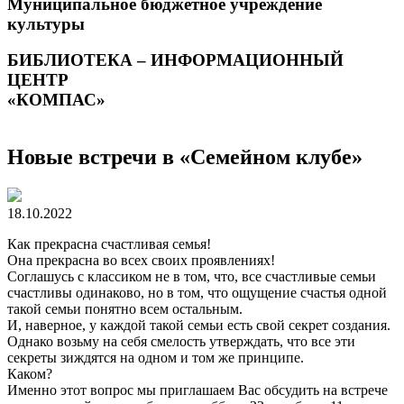
Муниципальное бюджетное учреждение
культуры
БИБЛИОТЕКА – ИНФОРМАЦИОННЫЙ
ЦЕНТР
«КОМПАС»
Новые встречи в «Семейном клубе»
18.10.2022
Как прекрасна счастливая семья!
Она прекрасна во всех своих проявлениях!
Соглашусь с классиком не в том, что, все счастливые семьи
счастливы одинаково, но в том, что ощущение счастья одной
такой семьи понятно всем остальным.
И, наверное, у каждой такой семьи есть свой секрет создания.
Однако возьму на себя смелость утверждать, что все эти
секреты зиждятся на одном и том же принципе.
Каком?
Именно этот вопрос мы приглашаем Вас обсудить на встрече