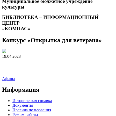
Муниципальное бюджетное учреждение
культуры
БИБЛИОТЕКА – ИНФОРМАЦИОННЫЙ
ЦЕНТР
«КОМПАС»
Конкурс «Открытка для ветерана»
19.04.2023
Афиша
Информация
Историческая справка
Документы
Правила пользования
Режим работы