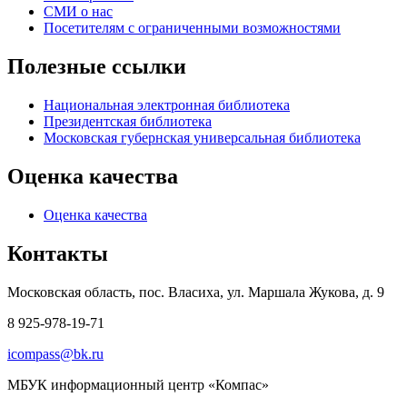
СМИ о нас
Посетителям с ограниченными возможностями
Полезные ссылки
Национальная электронная библиотека
Президентская библиотека
Московская губернская универсальная библиотека
Оценка качества
Оценка качества
Контакты
Московская область, пос. Власиха, ул. Маршала Жукова, д. 9
8 925-978-19-71
icompass@bk.ru
МБУК информационный центр «Компас»