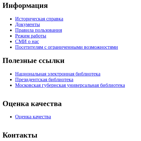
Информация
Историческая справка
Документы
Правила пользования
Режим работы
СМИ о нас
Посетителям с ограниченными возможностями
Полезные ссылки
Национальная электронная библиотека
Президентская библиотека
Московская губернская универсальная библиотека
Оценка качества
Оценка качества
Контакты