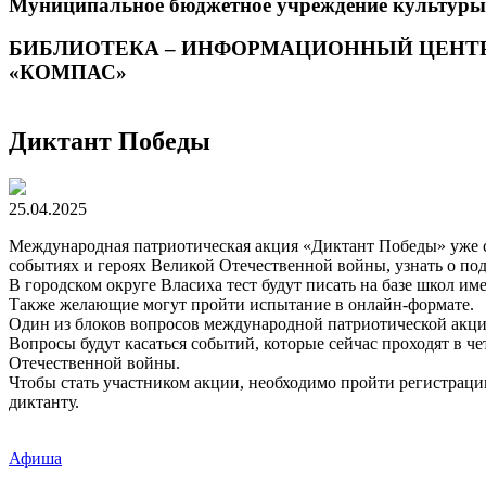
Муниципальное бюджетное учреждение культуры
БИБЛИОТЕКА – ИНФОРМАЦИОННЫЙ ЦЕНТ
«КОМПАС»
Диктант Победы
25.04.2025
Международная патриотическая акция «Диктант Победы» уже со
событиях и героях Великой Отечественной войны, узнать о под
В городском округе Власиха тест будут писать на базе школ им
Также желающие могут пройти испытание в онлайн-формате.
Один из блоков вопросов международной патриотической акци
Вопросы будут касаться событий, которые сейчас проходят в ч
Отечественной войны.
Чтобы стать участником акции, необходимо пройти регистраци
диктанту.
Афиша