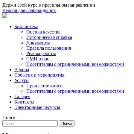
Держи свой курс в правильном направлении
Версия для слабовидящих
Библиотека
Оценка качества
Историческая справка
Документы
Правила пользования
Режим работы
СМИ о нас
Посетителям с ограниченными возможностями
Афиша
События и мероприятия
Услуги
Продление книги
Посетителям с ограниченными возможностями
Галерея
Контакты
Электронные ресурсы
Поиск
Поиск