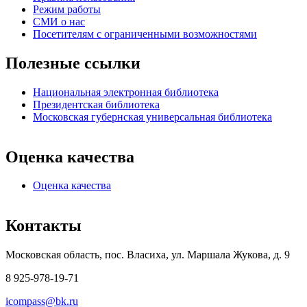
Режим работы
СМИ о нас
Посетителям с ограниченными возможностями
Полезные ссылки
Национальная электронная библиотека
Президентская библиотека
Московская губернская универсальная библиотека
Оценка качества
Оценка качества
Контакты
Московская область, пос. Власиха, ул. Маршала Жукова, д. 9
8 925-978-19-71
icompass@bk.ru