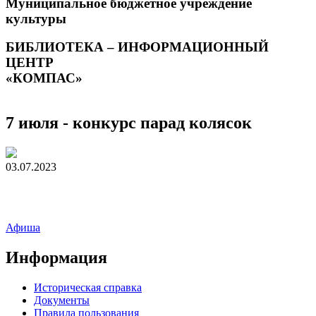
Муниципальное бюджетное учреждение
культуры
БИБЛИОТЕКА – ИНФОРМАЦИОННЫЙ
ЦЕНТР
«КОМПАС»
7 июля - конкурс парад колясок
03.07.2023
Афиша
Информация
Историческая справка
Документы
Правила пользования